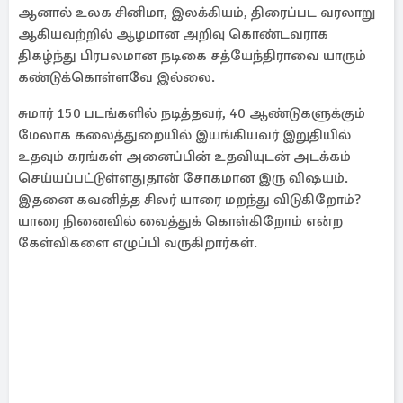
ஆனால் உலக சினிமா, இலக்கியம், திரைப்பட வரலாறு
ஆகியவற்றில் ஆழமான அறிவு கொண்டவராக
திகழ்ந்து பிரபலமான நடிகை சத்யேந்திராவை யாரும்
கண்டுக்கொள்ளவே இல்லை.
சுமார் 150 படங்களில் நடித்தவர், 40 ஆண்டுகளுக்கும்
மேலாக கலைத்துறையில் இயங்கியவர் இறுதியில்
உதவும் கரங்கள் அனைப்பின் உதவியுடன் அடக்கம்
செய்யப்பட்டுள்ளதுதான் சோகமான இரு விஷயம்.
இதனை கவனித்த சிலர் யாரை மறந்து விடுகிறோம்?
யாரை நினைவில் வைத்துக் கொள்கிறோம் என்ற
கேள்விகளை எழுப்பி வருகிறார்கள்.