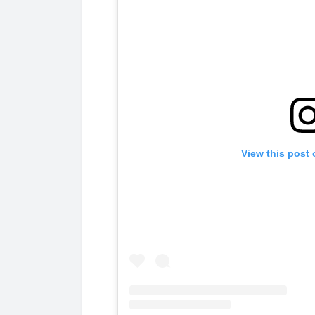
View this post