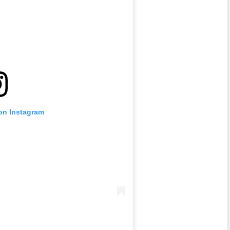
 on Instagram