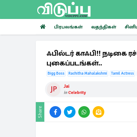
பிரபலங்கள்
வதந்திகள்
சினி
ஃபில்டர் காஃபி!! நடிகை ர
புகைப்படங்கள்..
Bigg Boss
Rachitha Mahalakshmi
Tamil Actress
Jai
in
Celebrity
Share