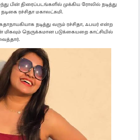
்து பின் திரைப்படங்களில் முக்கிய ரோலில் நடித்து
நடிகை ரச்சிதா மகாலட்சுமி.
் கதாநாயகியாக நடித்து வரும் ரச்சிதா, ஃபயர் என்ற
ன் மிகவும் நெருக்கமான படுக்கையறை காட்சியில்
ைத்தார்.