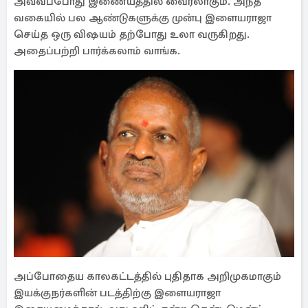
அவ்வப்போது இணையத்தில் வைரலாகும். அந்த
வகையில் பல ஆண்டுகளுக்கு முன்பு இளையராஜா
செய்த ஒரு விஷயம் தற்போது உலா வருகிறது.
அதைப்பற்றி பார்க்கலாம் வாங்க.
அப்போதைய காலகட்டத்தில் புதிதாக அறிமுகமாகும்
இயக்குநர்களின் படத்திற்கு இளையராஜா