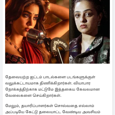
தேவையற்ற ஐட்டம் பாடல்களை படங்களுக்குள்
வலுக்கட்டாயமாக திணிக்கிறார்கள். வியாபார
நோக்கத்திற்காக மட்டுமே இத்தகைய கேவலமான
வேலைகளை செய்கிறார்கள்.
மேலும், தயாரிப்பாளர்கள் சொல்வதை எல்லாம்
அப்படியே கேட்டு தலையாட்ட வேண்டிய அவசியம்