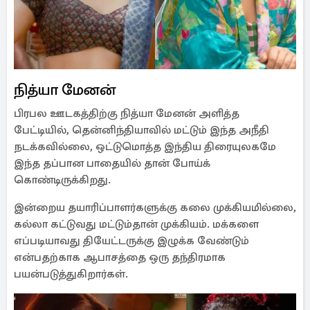
நித்யா மேனன்
பிரபல ஊடகத்திற்கு நித்யா மேனன் அளித்த
பேட்டியில், தென்னிந்தியாவில் மட்டும் இந்த அநீதி
நடக்கவில்லை, ஒட்டுமொத்த இந்திய திரையுலகமே
இந்த தப்பான பாதையில் தான் போய்க்
கொண்டிருக்கிறது.
இன்றைய தயாரிப்பாளர்களுக்கு கலை முக்கியமில்லை,
கல்லா கட்டுவது மட்டும்தான் முக்கியம். மக்களை
எப்படியாவது தியேட்டருக்கு இழுக்க வேண்டும்
என்பதற்காக ஆபாசத்தை ஒரு தந்திரமாக
பயன்படுத்துகிறார்கள்.