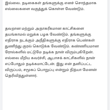
இல்லை. நடிகைகள் தங்களுக்கு எனச் சொந்தமாக
எல்லைகளை வகுத்துக் கொள்ள வேண்டும்.
தவறான மற்றும் அநாகரீகமான காட்சிகளை
தயங்காமல் மறுக்க பழக வேண்டும். தங்களுக்கு
எதிராக நடக்கும் அநீதிகளுக்கு எதிராக பெண்கள்
துணிந்து குரல் கொடுக்க வேண்டும். கண்ணியமான
ரோல்களில் மட்டுமே நடிக்க நான் விரும்புகிறேன்.
எல்லை மீறிய கவர்ச்சி, ஆபாசக் காட்சிகளில் நான்
எப்போதும் நடிக்கமாட்டேன். இது என் தனிப்பட்ட
விருப்பம், சமூகப் பொறுப்பு என்றும் நித்யா மேனன்
தெரிவித்துள்ளார்.