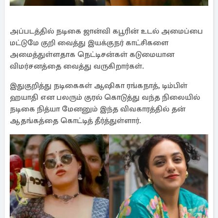
அப்படத்தில் நடிகை ஜான்வி கபூரின் உடல் அமைப்பை
மட்டுமே குறி வைத்து இயக்குநர் காட்சிகளை
அமைத்துள்ளதாக நெட்டிசன்கள் கடுமையான
விமர்சனத்தை வைத்து வருகிறார்கள்.
இதுகுறித்து நடிகைகள் ஆஷிகா ரங்கநாத், டிம்பிள்
ஹயாதி என பலரும் குரல் கொடுத்து வந்த நிலையில்
நடிகை நித்யா மேனனும் இந்த விவகாரத்தில் தன்
ஆதங்கத்தை கொட்டித் தீர்த்துள்ளார்.