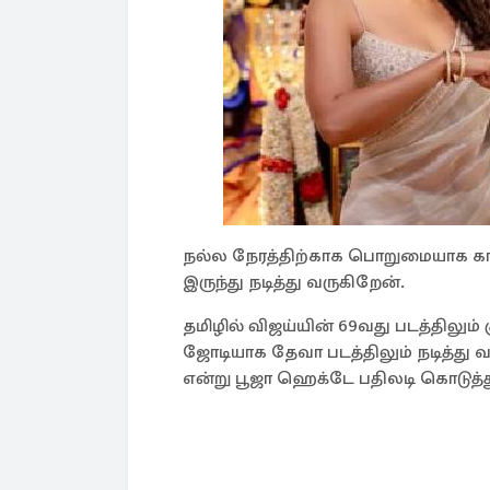
நல்ல நேரத்திற்காக பொறுமையாக காத்
இருந்து நடித்து வருகிறேன்.
தமிழில் விஜய்யின் 69வது படத்திலும் ச
ஜோடியாக தேவா படத்திலும் நடித்து வ
என்று பூஜா ஹெக்டே பதிலடி கொடுத்து