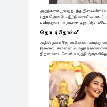
அதற்கான பூஜை நடந்த நிலையில் படத்த
பூஜா ஹெக்டே. இந்நிலையில் அவர் ந
பகிர்ந்துள்ளார் நடிகை பூஜா ஹெக்டே.
தொடர் தோல்வி
அதில் நான் தோல்விகளை பார்த்து எ
இல்லை. என்னை பொறுத்தவரை எனக்கு
திறமையை வெளிப்படித்தி இருக்கிறே