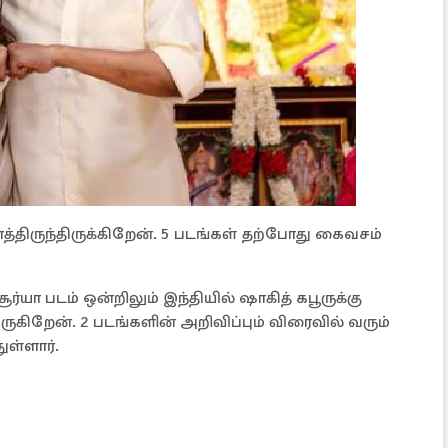
திருந்திருக்கிறேன். 5 படங்கள் தற்போது கைவசம்
ூர்யா படம் ஒன்றிலும் இந்தியில் ஷாகித் கபூருக்கு
ருகிறேன். 2 படங்களின் அறிவிப்பும் விரைவில் வரும்
ள்ளார்.