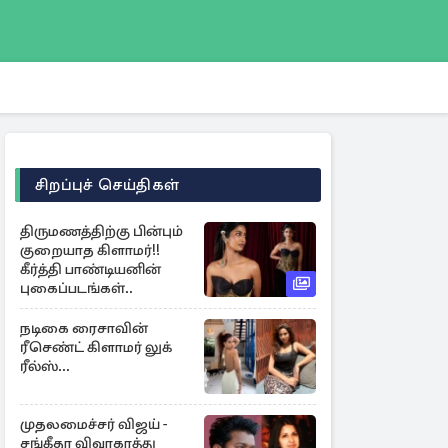
சிறப்புச் செய்திகள்
திருமணத்திற்கு பின்பும்
குறையாத கிளாமர்!!
கீர்த்தி பாண்டியனின்
புகைப்படங்கள்..
நடிகை ரைசாவின்
ரீசெண்ட் கிளாமர் லுக்
ரீல்ஸ்...
முதலமைச்சர் விஜய் -
சங்கீதா விவாகரத்து