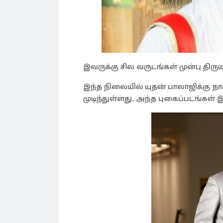
இவருக்கு சில வருடங்கள் முன்பு தி
இந்த நிலையில் யுதன் பாலாஜிக்கு 
முடிந்துள்ளது. அந்த புகைப்படங்கள்