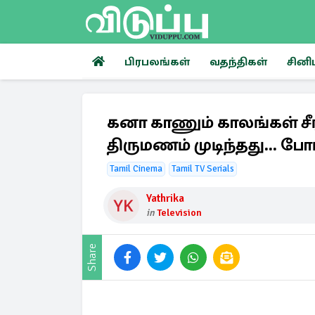
பிரபலங்கள்
வதந்திகள்
சினி
கனா காணும் காலங்கள் சீரி
திருமணம் முடிந்தது... 
Tamil Cinema
Tamil TV Serials
Yathrika
in
Television
Share