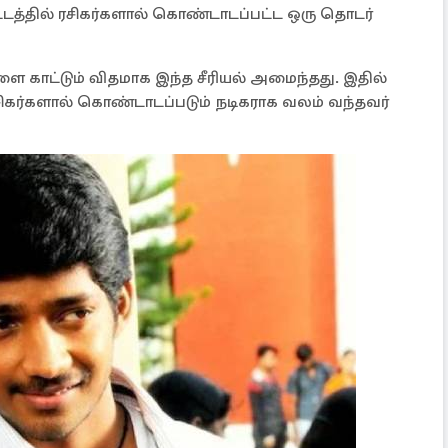
டத்தில் ரசிகர்களால் கொண்டாடப்பட்ட ஒரு தொடர்
ாட்டும் விதமாக இந்த சீரியல் அமைந்தது. இதில்
ரசிகர்களால் கொண்டாடப்படும் நடிகராக வலம் வந்தவர்