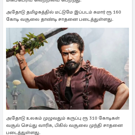
மிகப்பெரிய வெற்றியை பெற்றது.
அதோடு தமிழகத்தில் மட்டுமே இப்படம் சுமார் ரூ 160
கோடி வசூலை தாண்டி சாதனை படைத்துள்ளது.
அதோடு உலகம் முழுவதும் கருப்பு ரூ 310 கோடிகள்
வசூல் செய்து வாரிசு, பிகில் வசூலை முந்தி சாதனை
படைத்துள்ளது.