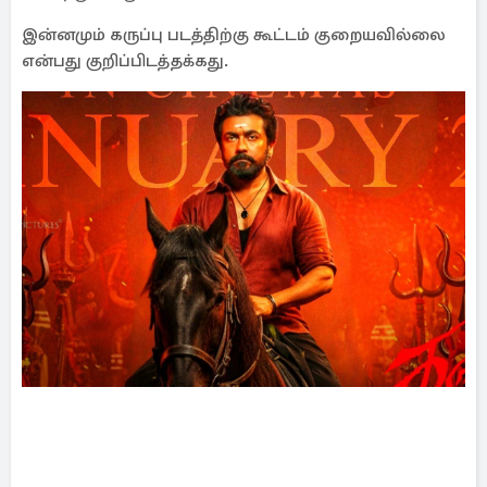
இன்னமும் கருப்பு படத்திற்கு கூட்டம் குறையவில்லை
என்பது குறிப்பிடத்தக்கது.