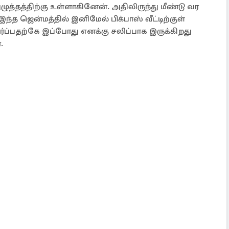
ுத்தத்திற்கு உள்ளாகினேன். அதிலிருந்து மீண்டு வர
்த ஜென்மத்தில் இனிமேல் பிக்பாஸ் வீட்டிற்குள்
ர்ப்பதற்கே இப்போது எனக்கு சலிப்பாக இருக்கிறது
.