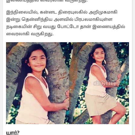
இணையத்தில் வைரலாகி வருகிறது.
இந்நிலையில், கன்னட திரையுலகில் அறிமுகமாகி
இன்று தென்னிந்திய அளவில் பிரபலமாகியுள்ள
நடிகையின் சிறு வயது போட்டோ தான் இணையத்தில்
வைரலாகி வருகிறது.
யார்?