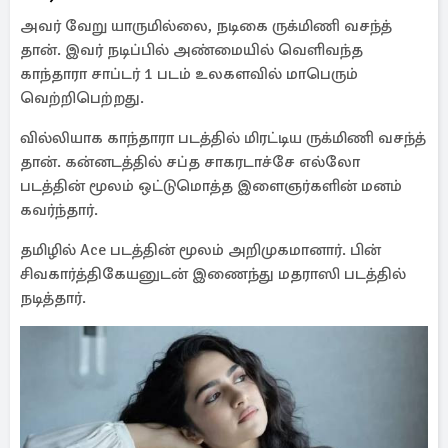
அவர் வேறு யாருமில்லை, நடிகை ருக்மிணி வசந்த்
தான். இவர் நடிப்பில் அண்மையில் வெளிவந்த
காந்தாரா சாப்டர் 1 படம் உலகளவில் மாபெரும்
வெற்றிபெற்றது.
வில்லியாக காந்தாரா படத்தில் மிரட்டிய ருக்மிணி வசந்த்
தான். கன்னடத்தில் சப்த சாகரடாச்சே எல்லோ
படத்தின் மூலம் ஒட்டுமொத்த இளைஞர்களின் மனம்
கவர்ந்தார்.
தமிழில் Ace படத்தின் மூலம் அறிமுகமானார். பின்
சிவகார்த்திகேயனுடன் இணைந்து மதராஸி படத்தில்
நடித்தார்.