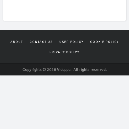
ABOUT
CONTACT US
USER POLICY
COOKIE POLICY
PRIVACY POLICY
Copyrights © 2026
Viduppu
. All rights reserved.