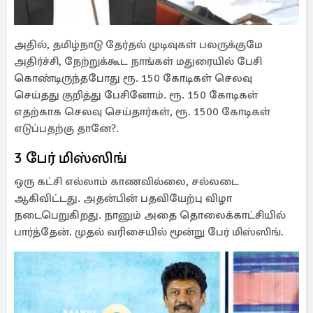
அதில், தமிழ்நாடு தேர்தல் முடிவுகள் பலருக்குமே
அதிர்ச்சி, நேற்றுக்கூட நாங்கள் மதுரையில் பேசி
கொண்டிருந்தபோது ரூ. 150 கோடிகள் செலவு
செய்தது குறித்து பேசினோம். ரூ. 150 கோடிகள்
எதற்காக செலவு செய்தார்கள், ரூ. 1500 கோடிகள்
எடுப்பதற்கு தானே?.
3 பேர் மிஸ்ஸிங்
ஒரு கட்சி எல்லாம் காணவில்லை, சல்லடை
ஆகிவிட்டது. அதன்பின் பதவியேற்பு விழா
நடைபெறுகிறது. நானும் அதை தொலைக்காட்சியில்
பார்த்தேன். முதல் வரிசையில் மூன்று பேர் மிஸ்ஸிங்.