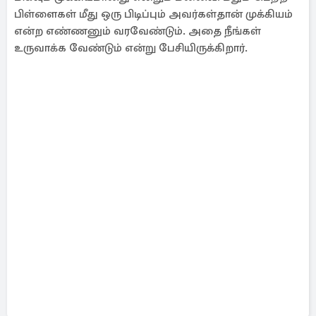
பிள்ளைகள் மீது ஒரு பிடிப்பும் அவர்கள்தான் முக்கியம்
என்ற எண்ணனும் வரவேண்டும். அதை நீங்கள்
உருவாக்க வேண்டும் என்று பேசியிருக்கிறார்.