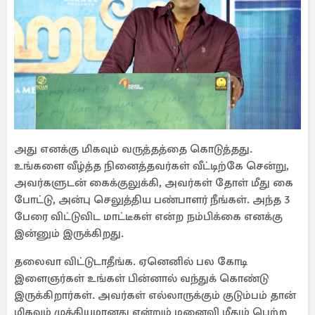
அது எனக்கு மிகவும் வருத்தத்தை கொடுத்தது.
உங்களை வீழ்த்த நினைத்தவர்கள் வீட்டிற்கே சென்று,
அவர்களுடன் கைக்குலுக்கி, அவர்கள் தோள் மீது கை
போட்டு, அன்பு செலுத்திய பண்பாளர் நீங்கள். அந்த 3
பேரை விட்டுவிட மாட்டீகள் என்ற நம்பிக்கை எனக்கு
இன்னும் இருக்கிறது.
தலைவா விட்டுடாதீங்க. ஏனெனில் பல கோடி
இளைஞர்கள் உங்கள் பின்னால் வந்துக் கொண்டு
இருக்கிறார்கள். அவர்கள் எல்லாருக்கும் குடும்பம் தான்
மிகவும் முக்கியமானது என்றும் மனைவி மீதும் பெற்ற