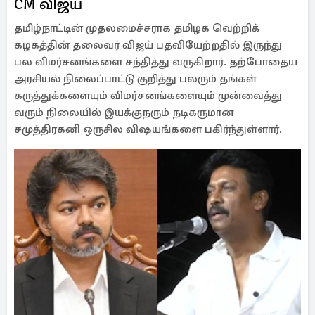
CM விஜய்
தமிழ்நாட்டின் முதலமைச்சராக தமிழக வெற்றிக்
கழகத்தின் தலைவர் விஜய் பதவியேற்றதில் இருந்து
பல விமர்சனங்களை சந்தித்து வருகிறார். தற்போதைய
அரசியல் நிலைப்பாட்டு குறித்து பலரும் தங்கள்
கருத்துக்களையும் விமர்சனங்களையும் முன்வைத்து
வரும் நிலையில் இயக்குநரும் நடிகருமான
சமுத்திரகனி ஒருசில விஷயங்களை பகிர்ந்துள்ளார்.