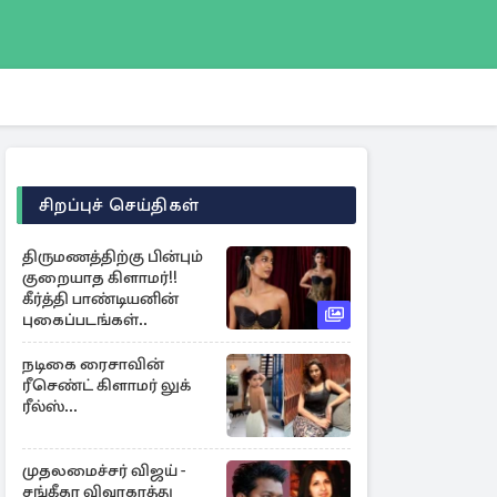
சிறப்புச் செய்திகள்
திருமணத்திற்கு பின்பும்
குறையாத கிளாமர்!!
கீர்த்தி பாண்டியனின்
புகைப்படங்கள்..
நடிகை ரைசாவின்
ரீசெண்ட் கிளாமர் லுக்
ரீல்ஸ்...
முதலமைச்சர் விஜய் -
சங்கீதா விவாகரத்து