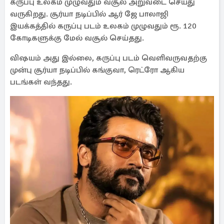
கருப்பு உலகம் முழுவதும் வசூல் அறுவடை செய்து
வருகிறது. சூர்யா நடிப்பில் ஆர் ஜே பாலாஜி
இயக்கத்தில் கருப்பு படம் உலகம் முழுவதும் ரூ. 120
கோடிகளுக்கு மேல் வசூல் செய்தது.
விஷயம் அது இல்லை, கருப்பு படம் வெளிவருவதற்கு
முன்பு சூர்யா நடிப்பில் கங்குவா, ரெட்ரோ ஆகிய
படங்கள் வந்தது.