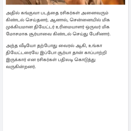
அதில் கங்குவா படத்தை ரசிகர்கள் அனைவரும்
கிண்டல் செய்தனர், ஆனால், சென்னையில் மிக
முக்கியமான தியேட்டர் உரிமையாளர் ஒருவர் மிக
மோசமாக சூர்யாவை கிண்டல் செய்து பேசினார்.
அந்த வீடியோ தற்போது வைரல் ஆகி, உங்கா
தியேட்டரையே இப்போ சூர்யா தான் காப்பாற்றி
இருக்கார் என ரசிகர்கள் பதிலடி கொடுத்து
வருகின்றனர்.