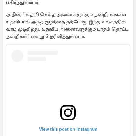
பகிர்ந்துள்ளார்.
அதில், " உதவி செய்த அனைவருக்கும் நன்றி, உங்கள்
உதவியால் அந்த குழந்தை தற்போது இந்த உலகத்தில்
வாழ முடிகிறது. உதவிய அனைவருக்கும் பாதம் தொட்ட
நன்றிகள்" என்று தெரிவித்துள்ளார்.
View this post on Instagram