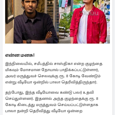
என்ன மனசு!
இந்நிலையில், சமீபத்தில் சாஸ்திகா என்ற குழந்தை
மிகவும் மோசமான நோயால் பாதிக்கப்பட்டுள்ளார்,
அவர் மருத்துவச் செலவுக்கு ரூ. 8 கோடி வேண்டும்
என்று வீடியோ ஒன்றில் பாலா தெரிவித்திருந்தார்.
தற்போது, இந்த வீடியோவை கண்டு பலர் உதவி
செய்துள்ளனர். இதனால் அந்த குழந்தைக்கு ரூ. 8
கோடி கிடைத்து மருத்துவம் செய்யப்பட்டுள்ளதாக
பாலா நன்றி தெரிவித்து வீடியோ ஒன்றை