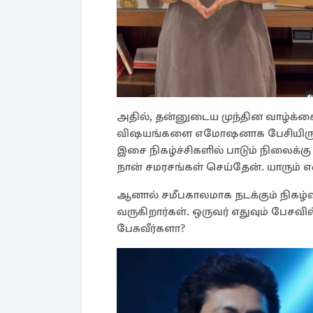
அதில், தன்னுடைய முந்தின வாழ்க்கை
விஷயங்களை எமோஷனாக பேசியிருக்கி
இசை நிகழ்ச்சிகளில் பாடும் நிலைக்க
நான் சமரசங்கள் செய்தேன். யாரும்
ஆனால் சமீபகாலமாக நடக்கும் நிகழ்
வருகிறார்கள். ஒருவர் எதுவும் பேச
பேசுவீர்களா?