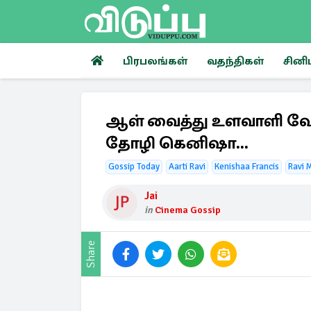
பிரபலங்கள்
வதந்திகள்
சினி
ஆள் வைத்து உளவாளி வேல
தோழி கெனிஷா...
Gossip Today
Aarti Ravi
Kenishaa Francis
Ravi 
Jai
in
Cinema Gossip
Share