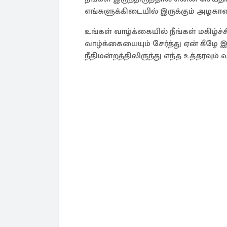
எங்களுக்கிடையில் இருக்கும் அழகான
உங்கள் வாழ்க்கையில் நீங்கள் மகிழ்
வாழ்க்கையையும் சேர்த்து ஏன் கீழே இ
நீதிமன்றத்திலிருந்து எந்த உத்தரவும