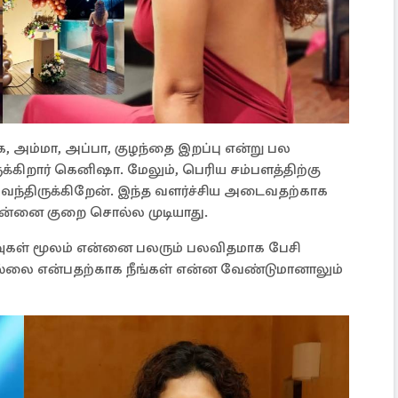
, அம்மா, அப்பா, குழந்தை இறப்பு என்று பல
றார் கெனிஷா. மேலும், பெரிய சம்பளத்திற்கு
ு வந்திருக்கிறேன். இந்த வளர்ச்சிய அடைவதற்காக
 என்னை குறை சொல்ல முடியாது.
வுகள் மூலம் என்னை பலரும் பலவிதமாக பேசி
வில்லை என்பதற்காக நீங்கள் என்ன வேண்டுமானாலும்