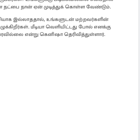
 நட்பை நான் ஏன் முடித்துக் கொள்ள வேண்டும்.
ச்சியாக இல்லாததால், உங்களுடன் மற்றவர்களின்
ழுக்கிறீர்கள். மீடியா வெளியிட்டது போல் எனக்கு
் வரவில்லை என்று கெனிஷா தெரிவித்துள்ளார்.