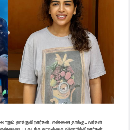
ரும் தாக்குகிறார்கள். என்னை தாக்குபவர்கள்
என்னுடைய கடந்த காலத்தை விசாரிக்கிறார்கள்.