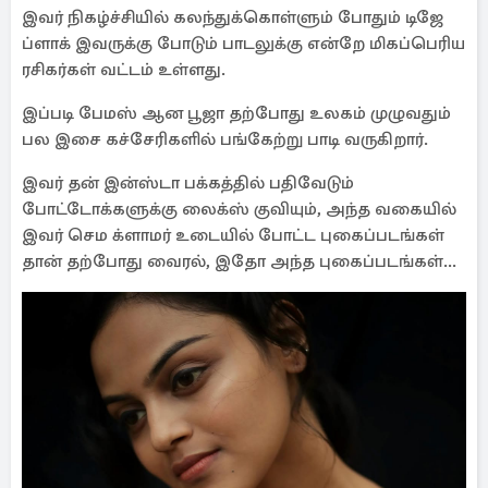
இவர் நிகழ்ச்சியில் கலந்துக்கொள்ளும் போதும் டிஜே
ப்ளாக் இவருக்கு போடும் பாடலுக்கு என்றே மிகப்பெரிய
ரசிகர்கள் வட்டம் உள்ளது.
இப்படி பேமஸ் ஆன பூஜா தற்போது உலகம் முழுவதும்
பல இசை கச்சேரிகளில் பங்கேற்று பாடி வருகிறார்.
இவர் தன் இன்ஸ்டா பக்கத்தில் பதிவேடும்
போட்டோக்களுக்கு லைக்ஸ் குவியும், அந்த வகையில்
இவர் செம க்ளாமர் உடையில் போட்ட புகைப்படங்கள்
தான் தற்போது வைரல், இதோ அந்த புகைப்படங்கள்...