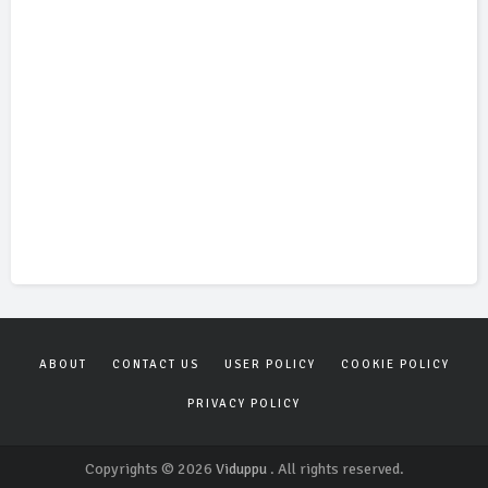
ABOUT
CONTACT US
USER POLICY
COOKIE POLICY
PRIVACY POLICY
Copyrights © 2026
Viduppu
. All rights reserved.