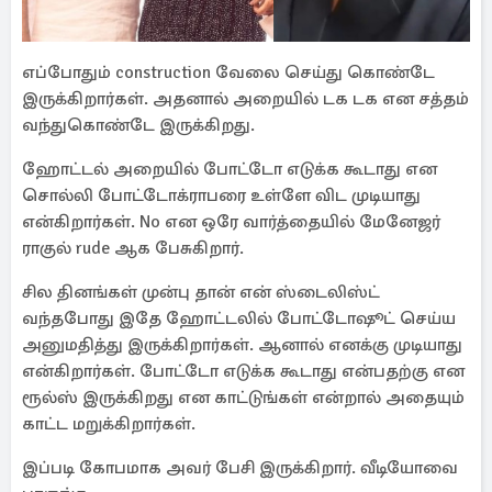
எப்போதும் construction வேலை செய்து கொண்டே
இருக்கிறார்கள். அதனால் அறையில் டக டக என சத்தம்
வந்துகொண்டே இருக்கிறது.
ஹோட்டல் அறையில் போட்டோ எடுக்க கூடாது என
சொல்லி போட்டோக்ராபரை உள்ளே விட முடியாது
என்கிறார்கள். No என ஒரே வார்த்தையில் மேனேஜர்
ராகுல் rude ஆக பேசுகிறார்.
சில தினங்கள் முன்பு தான் என் ஸ்டைலிஸ்ட்
வந்தபோது இதே ஹோட்டலில் போட்டோஷூட் செய்ய
அனுமதித்து இருக்கிறார்கள். ஆனால் எனக்கு முடியாது
என்கிறார்கள். போட்டோ எடுக்க கூடாது என்பதற்கு என
ரூல்ஸ் இருக்கிறது என காட்டுங்கள் என்றால் அதையும்
காட்ட மறுக்கிறார்கள்.
இப்படி கோபமாக அவர் பேசி இருக்கிறார். வீடியோவை