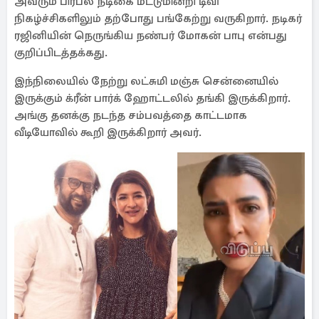
அவரும் பிரபல நடிகை மட்டுமின்றி டிவி
நிகழ்ச்சிகளிலும் தற்போது பங்கேற்று வருகிறார். நடிகர்
ரஜினியின் நெருங்கிய நண்பர் மோகன் பாபு என்பது
குறிப்பிடத்தக்கது.
இந்நிலையில் நேற்று லட்சுமி மஞ்சு சென்னையில்
இருக்கும் க்ரீன் பார்க் ஹோட்டலில் தங்கி இருக்கிறார்.
அங்கு தனக்கு நடந்த சம்பவத்தை காட்டமாக
வீடியோவில் கூறி இருக்கிறார் அவர்.