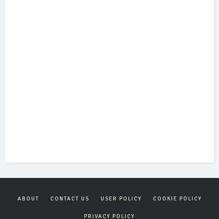
ABOUT
CONTACT US
USER POLICY
COOKIE POLICY
PRIVACY POLICY