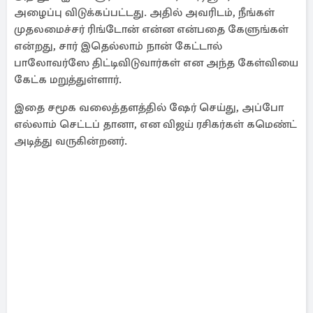
அழைப்பு விடுக்கப்பட்டது. அதில் அவரிடம், நீங்கள்
முதலமைச்சர் ரிங்டோன் என்ன என்பதை கேளுங்கள்
என்றது, சார் இதெல்லாம் நான் கேட்டால்
பாலோவர்ஸே திட்டிவிடுவார்கள் என அந்த கேள்வியை
கேட்க மறுத்துள்ளார்.
இதை சமூக வலைத்தளத்தில் ஷேர் செய்து, அப்போ
எல்லாம் செட்டப் தானா, என விஜய் ரசிகர்கள் கமெண்ட்
அடித்து வருகின்றனர்.