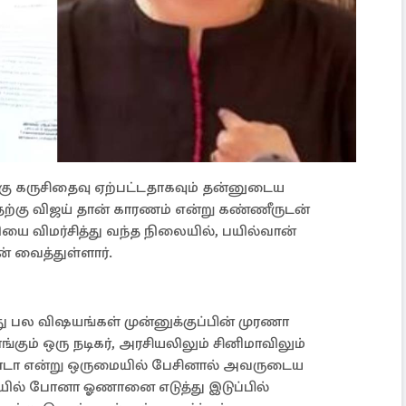
ு கருசிதைவு ஏற்பட்டதாகவும் தன்னுடைய
ற்கு விஜய் தான் காரணம் என்று கண்ணீருடன்
லியை விமர்சித்து வந்த நிலையில், பயில்வான்
் வைத்துள்ளார்.
ு பல விஷயங்கள் முன்னுக்குப்பின் முரணா
ங்கும் ஒரு நடிகர், அரசியலிலும் சினிமாவிலும்
போடா என்று ஒருமையில் பேசினால் அவருடைய
லியில் போனா ஓணானை எடுத்து இடுப்பில்