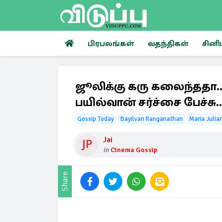
பிரபலங்கள்
வதந்திகள்
சினி
ஜூலிக்கு கரு கலைந்ததா..
பயில்வான் சர்ச்சை பேச்சு..
Gossip Today
Bayilvan Ranganathan
Maria Julia
Jai
in
Cinema Gossip
Share