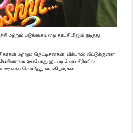
சி மற்றும் படுக்கையறை காட்சியிலும் நடித்து
்கள் மற்றும் நெட்டிசன்கள், பிக்பாஸ் வீட்டுக்குள்ள
ேசினாங்க இப்போது இப்படி வெப் சீரிஸில்
யாக்ஷனை கொடுத்து வருகிறார்கள்.