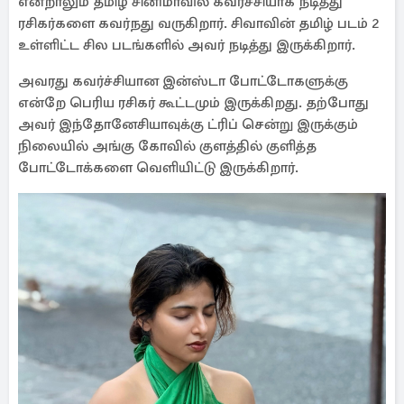
என்றாலும் தமிழ் சினிமாவில் கவர்ச்சியாக நடித்து
ரசிகர்களை கவர்நது வருகிறார். சிவாவின் தமிழ் படம் 2
உள்ளிட்ட சில படங்களில் அவர் நடித்து இருக்கிறார்.
அவரது கவர்ச்சியான இன்ஸ்டா போட்டோகளுக்கு
என்றே பெரிய ரசிகர் கூட்டமும் இருக்கிறது. தற்போது
அவர் இந்தோனேசியாவுக்கு ட்ரிப் சென்று இருக்கும்
நிலையில் அங்கு கோவில் குளத்தில் குளித்த
போட்டோக்களை வெளியிட்டு இருக்கிறார்.