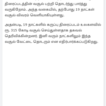
திரைப்படத்தின் வசூல் பற்றி தொடர்ந்து பார்த்து
வருகிறோம். அந்த வகையில், தற்போது 19 நாட்கள்
வசூல் விவரம் வெளியாகியுள்ளது.
அதன்படி, 19 நாட்களில் கருப்பு திரைப்படம் உலகளவில்
ரூ. 315 கோடி வசூல் செய்துள்ளதாக தகவல்
தெரிவிக்கின்றனர். இனி வரும் நாட்களிலும் இந்த
வசூல் வேட்டை தொடரும் என எதிர்பார்க்கப்படுகிறது.