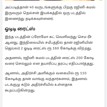
அப்படித்தான் 40 வருடங்களுக்கு பிறகு ரஜினி-கமல்
இருவரும் நெல்சன் இயக்கத்தில் ஒரு படத்தில்
இணைந்து நடிக்கவுள்ளனர்.
ஓடிடி ரைட்ஸ்
இந்த படத்தின் ப்ரோமோ கட் வெளிவந்து செம ரீச்
ஆனது, இந்நிலையில் சமீபத்தில் தான் ரஜினியின்
ஜெய்லர் 2 ஓடிடி ரைட்ஸ் ரூ 160 கோடிக்கு விற்றது.
அதனால், ரஜினி-கமல் படத்தின் ரைட்ஸ் 200 கோடி
வரை செல்லும் என தயாரிப்பு தரப்பு எதிப்பார்த்தது.
ஆனால், அதிர்ச்சி அளிக்கும் வகையில் ரூ 110
கோடிக்கு தான் வாங்கு வந்தார்களாம், இதனால்
படக்குழு கடும் அதிர்ச்சியில் உள்ளதாக
கூறப்படுகின்றது.