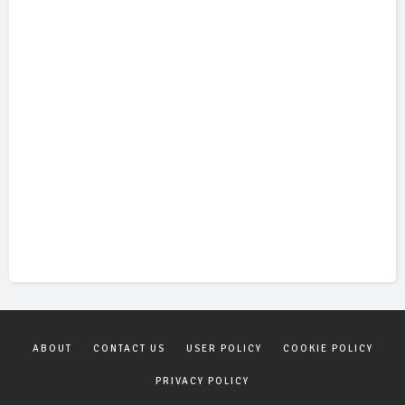
ABOUT
CONTACT US
USER POLICY
COOKIE POLICY
PRIVACY POLICY