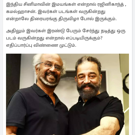
இந்திய சினிமாவின் இமயங்கள் என்றால் ரஜினிகாந்த் ,
கமல்ஹாசன். இவர்கள் படங்கள் வருகின்றது
என்றாலே திரையரங்கு திருவிழா போல் இருக்கும்.
அதிலும் இவர்கள் இரண்டு பேரும் சேர்ந்து நடித்து ஒரு
படம் வருகின்றது என்றால் எப்படியிருக்கும்?
எதிப்பார்ப்பு விண்ணை முட்டும்.