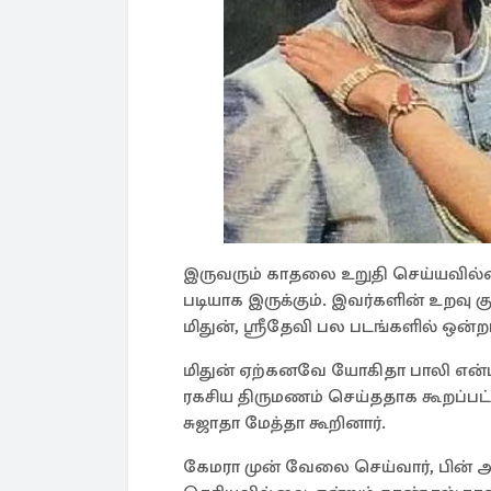
இருவரும் காதலை உறுதி செய்யவில்லை
படியாக இருக்கும். இவர்களின் உறவு க
மிதுன், ஸ்ரீதேவி பல படங்களில் ஒன்
மிதுன் ஏற்கனவே யோகிதா பாலி என்பவ
ரகசிய திருமணம் செய்ததாக கூறப்பட்
சுஜாதா மேத்தா கூறினார்.
கேமரா முன் வேலை செய்வார், பின் அ