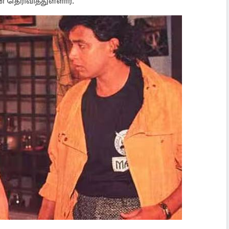
 தெரிவித்துள்ளார்.