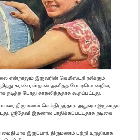
 என்றாலும் இருவரின் கெமிஸ்ட்ரி ரசிக்கும்
ுறித்து கரண் ரஸ்தான் அளித்த பேட்டியொன்றில்,
றாக நடித்த போது காதலித்ததாக கூறப்பட்டது.
ரை திருமணம் செய்திருந்தார். அதுவும் இருவரும்
டது. ஸ்ரீதேவி இதனால் பாதிக்கப்பட்டதாக நடிகை
மைதியாக இருப்பார், திருமணம் பற்றி உறுதியாக