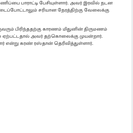
பணிப்பை பாராட்டி பேசியுள்ளார். அவர் இரவில் நடன
ண்டைப்போட்டாலும் சரியான நேரத்திற்கு வேலைக்கு
ுவரும் பிரிந்ததற்கு காரணம் மிதுனின் திருமணம்
் ஏற்பட்டதால் அவர் தற்கொலைக்கு முயன்றார்.
் என்று கரண் ரஸ்தான் தெரிவித்துள்ளார்.