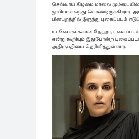
செவ்வாய் கிழமை மாலை மும்பையில் 
தூபியா கலந்து கொண்டிருக்கிறார்.
பின்புறத்தில் இருந்து புகைப்படம் எ
உடனே ஷாக்கான நேஹா, புகைப்படக்க
என்று கூறியும் இதுபோன்ற புகைப்பட
அதிருப்தியை தெரிவித்துள்ளார்.