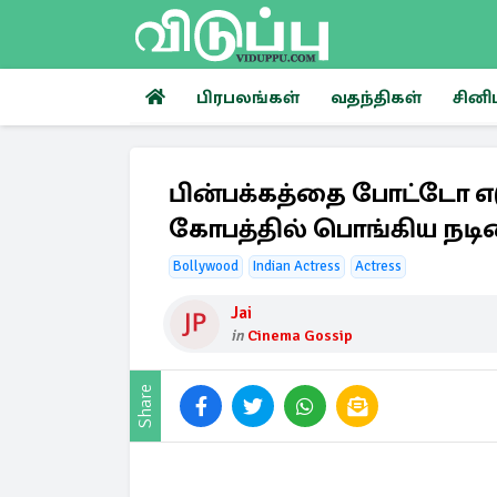
பிரபலங்கள்
வதந்திகள்
சினி
பின்பக்கத்தை போட்டோ எட
கோபத்தில் பொங்கிய நடி
Bollywood
Indian Actress
Actress
Jai
in
Cinema Gossip
Share