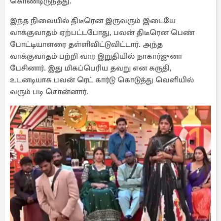
கொண்டிருந்தது.
இந்த நிலையில் திடீரென இருவரும் இடையே
வாக்குவாதம் ஏற்பட்டபோது, பவன் திடீரென பெண்
போட்டியாளரை தள்ளிவிட்டுவிட்டார். அந்த
வாக்குவாதம் பற்றி வார இறுதியில் நாகார்ஜுனா
பேசினார். இது மிகப்பெரிய தவறு என கருதி,
உடனடியாக பவன் ரெட் கார்டு கொடுத்து வெளியில்
வரும் படி சொன்னார்.