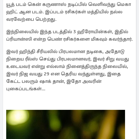
யூத் படம் கென் கருணாஸ் நடிப்பில் வெளிவந்து மெகா
ஹிட் ஆன படம். இப்படம் ரசிகர்கள் மத்தியில் நல்ல
வரவேற்பை பெற்றது.
இந்நிலையில் இந்த படத்தில் 3 ஹீரோயின்கள், இதில்
ப்ரியான்ஸி என்ற பெண் ரசிகர்களை மிகவும் கவர்ந்தார்.
இவர் ஹிந்தி சீரியலில் பிரபலமான நடிகை, அதோடு
நிறைய ரீல்ஸ் செய்து பிரபலமானவர், இவர் சிறு வயது
உடையவர் என்று எல்லாம் நினைத்திருந்த நிலையில்,
இவர் நிஜ வயது 29 என தெரிய வந்துள்ளது, இதை
கேட்ட பலரும் ஷாக் தான், இதோ அவரின்
புகைப்படங்கள்...