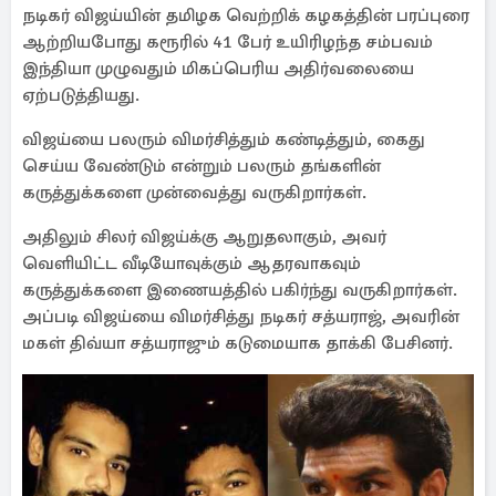
நடிகர் விஜய்யின் தமிழக வெற்றிக் கழகத்தின் பரப்புரை
ஆற்றியபோது கரூரில் 41 பேர் உயிரிழந்த சம்பவம்
இந்தியா முழுவதும் மிகப்பெரிய அதிர்வலையை
ஏற்படுத்தியது.
விஜய்யை பலரும் விமர்சித்தும் கண்டித்தும், கைது
செய்ய வேண்டும் என்றும் பலரும் தங்களின்
கருத்துக்களை முன்வைத்து வருகிறார்கள்.
அதிலும் சிலர் விஜய்க்கு ஆறுதலாகும், அவர்
வெளியிட்ட வீடியோவுக்கும் ஆதரவாகவும்
கருத்துக்களை இணையத்தில் பகிர்ந்து வருகிறார்கள்.
அப்படி விஜய்யை விமர்சித்து நடிகர் சத்யராஜ், அவரின்
மகள் திவ்யா சத்யராஜும் கடுமையாக தாக்கி பேசினர்.