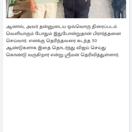
ஆனால், அவர் தன்னுடைய ஒவ்வொரு திரைப்படம்
வெளியாகும் போதும் இதுபோன்றுதான் பிரார்த்தனை
செய்வார். எனக்கு தெரிந்தவரை கடந்த 30
ஆண்டுகளாக இதை தொடர்ந்து விஜய் செய்து
கொண்டு வருகிறார் என்று ஸ்ரீமன் தெரிவித்துள்ளார்.