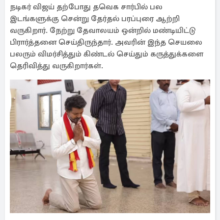
நடிகர் விஜய் தற்போது தவெக சார்பில் பல
இடங்களுக்கு சென்று தேர்தல் பரப்புரை ஆற்றி
வருகிறார். நேற்று தேவாலயம் ஒன்றில் மண்டியிட்டு
பிரார்த்தனை செய்திருந்தார். அவரின் இந்த செயலை
பலரும் விமர்சித்தும் கிண்டல் செய்தும் கருத்துக்களை
தெரிவித்து வருகிறார்கள்.