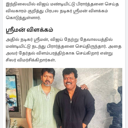
இந்நிலையில் விஜய் மண்டியிட்டு பிரார்த்தனை செய்த
விவகாரம் குறித்து பிரபல நடிகர் ஸ்ரீமன் விளக்கம்
கொடுத்துள்ளார்.
ஸ்ரீமன் விளக்கம்
அதில் நடிகர் ஸ்ரீமன், விஜய் நேற்று தேவாலயத்தில்
மண்டியிட்டு நடந்து பிரார்த்தனை செய்திருந்தார். அதை
அவர் தேர்தல் விளம்பரத்திற்காக செய்கிறார் என்று
சிலர் விமர்சிக்கிறார்கள்.