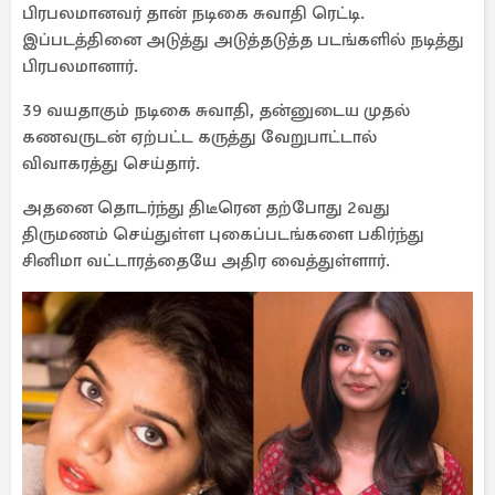
பிரபலமானவர் தான் நடிகை சுவாதி ரெட்டி.
இப்படத்தினை அடுத்து அடுத்தடுத்த படங்களில் நடித்து
பிரபலமானார்.
39 வயதாகும் நடிகை சுவாதி, தன்னுடைய முதல்
கணவருடன் ஏற்பட்ட கருத்து வேறுபாட்டால்
விவாகரத்து செய்தார்.
அதனை தொடர்ந்து திடீரென தற்போது 2வது
திருமணம் செய்துள்ள புகைப்படங்களை பகிர்ந்து
சினிமா வட்டாரத்தையே அதிர வைத்துள்ளார்.