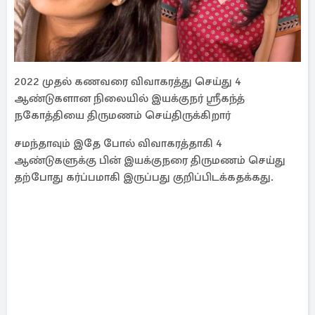
2022 முதல் கணவரை விவாகரத்து செய்து 4
ஆண்டுகளான நிலையில் இயக்குநர் ஸ்ரீகந்த்
நகோத்தியை திருமணம் செய்திருக்கிறார்
சமந்தாவும் இதே போல் விவாகரத்தாகி 4
ஆண்டுகளுக்கு பின் இயக்குநரை திருமணம் செய்து
தற்போது கர்ப்பமாகி இருப்பது குறிப்பிடக்கதக்கது.