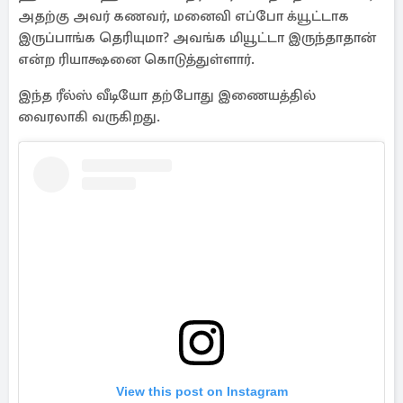
அதற்கு அவர் கணவர், மனைவி எப்போ க்யூட்டாக
இருப்பாங்க தெரியுமா? அவங்க மியூட்டா இருந்தாதான்
என்ற ரியாக்ஷனை கொடுத்துள்ளார்.
இந்த ரீல்ஸ் வீடியோ தற்போது இணையத்தில்
வைரலாகி வருகிறது.
View this post on Instagram