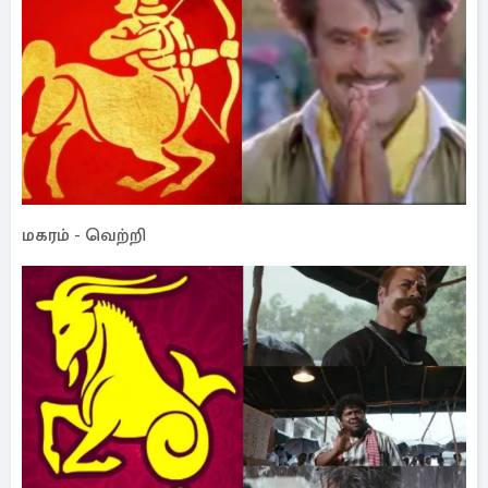
மகரம் - வெற்றி