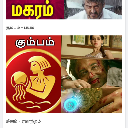
கும்பம் - பயம்
மீனம் - ஏமாற்றம்