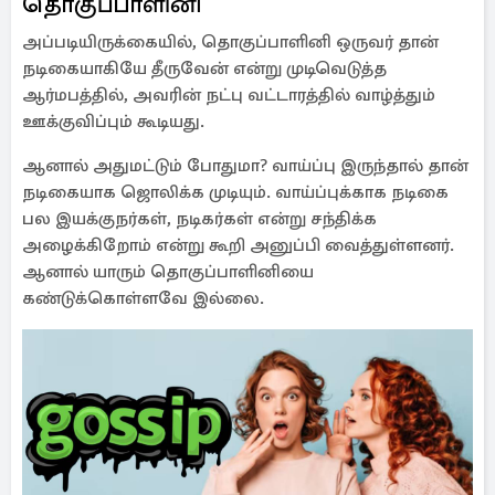
தொகுப்பாளினி
அப்படியிருக்கையில், தொகுப்பாளினி ஒருவர் தான்
நடிகையாகியே தீருவேன் என்று முடிவெடுத்த
ஆர்மபத்தில், அவரின் நட்பு வட்டாரத்தில் வாழ்த்தும்
ஊக்குவிப்பும் கூடியது.
ஆனால் அதுமட்டும் போதுமா? வாய்ப்பு இருந்தால் தான்
நடிகையாக ஜொலிக்க முடியும். வாய்ப்புக்காக நடிகை
பல இயக்குநர்கள், நடிகர்கள் என்று சந்திக்க
அழைக்கிறோம் என்று கூறி அனுப்பி வைத்துள்ளனர்.
ஆனால் யாரும் தொகுப்பாளினியை
கண்டுக்கொள்ளவே இல்லை.