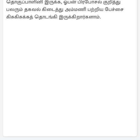
தொகுப்பாளினி இருக்க, ஓபன் பிரபோசல் குறித்து
பலரும் தகவல் கிடைத்து அம்மணி பற்றிய பேச்சை
கிசுகிசுக்கத் தொடங்கி இருக்கிறார்களாம்.