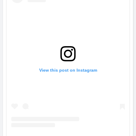
View this post on Instagram