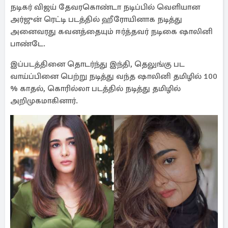
நடிகர் விஜய் தேவரகொண்டா நடிப்பில் வெளியான
அர்ஜுன் ரெட்டி படத்தில் ஹீரோயினாக நடித்து
அனைவரது கவனத்தையும் ஈர்த்தவர் நடிகை ஷாலினி
பாண்டே.
இப்படத்தினை தொடர்ந்து இந்தி, தெலுங்கு பட
வாய்ப்பினை பெற்று நடித்து வந்த ஷாலினி தமிழில் 100
% காதல், கொரில்லா படத்தில் நடித்து தமிழில்
அறிமுகமாகினார்.